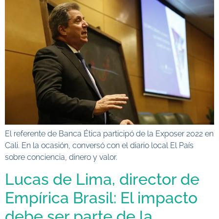
El referente de Banca Ética participó de la Exposer 2022 en
Cali. En la ocasión, conversó con el diario local El País
sobre conciencia, dinero y valor.
Lucas de Lima, director de
Empírica Brasil: El impacto
debe ser parte de la