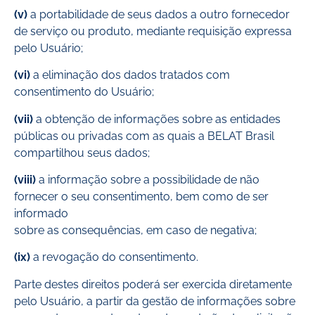
(v)
a portabilidade de seus dados a outro fornecedor
de serviço ou produto, mediante requisição expressa
pelo Usuário;
(vi)
a eliminação dos dados tratados com
consentimento do Usuário;
(vii)
a obtenção de informações sobre as entidades
públicas ou privadas com as quais a BELAT Brasil
compartilhou seus dados;
(viii)
a informação sobre a possibilidade de não
fornecer o seu consentimento, bem como de ser
informado
sobre as consequências, em caso de negativa;
(ix)
a revogação do consentimento.
Parte destes direitos poderá ser exercida diretamente
pelo Usuário, a partir da gestão de informações sobre