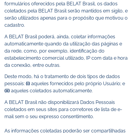
formulários oferecidos pela BELAT Brasil, os dados
coletados pela BELAT Brasil serão mantidos em sigilo, e
serão utilizados apenas para o propósito que motivou o
cadastro.
A BELAT Brasil poderá, ainda, coletar informações
automaticamente quando da utilização das páginas e
da rede, como, por exemplo, identificação do
estabelecimento comercial utilizado, IP com data e hora
da conexão, entre outras.
Deste modo, há o tratamento de dois tipos de dados
pessoais:
(i)
aqueles fornecidos pelo próprio Usuário; e
(ii)
aqueles coletados automaticamente.
A BELAT Brasil não disponibilizará Dados Pessoais
coletados em seus sites para corretores de lista de e-
mail sem o seu expresso consentimento.
As informações coletadas poderão ser compartilhadas