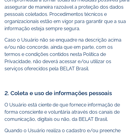
assegurar de maneira razoável a proteção dos dados
pessoais coletados. Procedimentos técnicos e
organizacionais estão em vigor para garantir que a sua
informação esteja sempre segura.
Caso o Usuário não se enquadre na descrição acima
e/ou não concorde, ainda que em parte, com os
termos e condições contidos nesta Política de
Privacidade, não deverá acessar e/ou utilizar os
serviços oferecidos pela BELAT Brasil.
2. Coleta e uso de informações pessoais
O Usuário está ciente de que fornece informação de
forma consciente e voluntária através dos canais de
comunicação, digitais ou não, da BELAT Brasil.
Quando o Usuário realiza o cadastro e/ou preenche