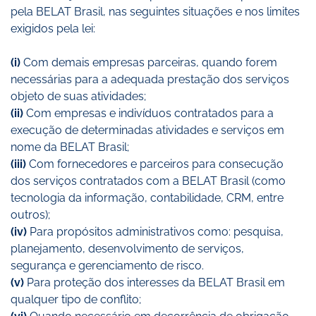
pela BELAT Brasil, nas seguintes situações e nos limites
exigidos pela lei:
(i)
Com demais empresas parceiras, quando forem
necessárias para a adequada prestação dos serviços
objeto de suas atividades;
(ii)
Com empresas e indivíduos contratados para a
execução de determinadas atividades e serviços em
nome da BELAT Brasil;
(iii)
Com fornecedores e parceiros para consecução
dos serviços contratados com a BELAT Brasil (como
tecnologia da informação, contabilidade, CRM, entre
outros);
(iv)
Para propósitos administrativos como: pesquisa,
planejamento, desenvolvimento de serviços,
segurança e gerenciamento de risco.
(v)
Para proteção dos interesses da BELAT Brasil em
qualquer tipo de conflito;