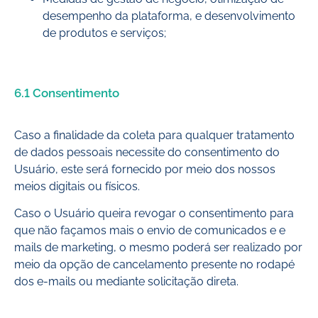
desempenho da plataforma, e desenvolvimento
de produtos e serviços;
6.1 Consentimento
Caso a finalidade da coleta para qualquer tratamento
de dados pessoais necessite do consentimento do
Usuário, este será fornecido por meio dos nossos
meios digitais ou físicos.
Caso o Usuário queira revogar o consentimento para
que não façamos mais o envio de comunicados e e
mails de marketing, o mesmo poderá ser realizado por
meio da opção de cancelamento presente no rodapé
dos e-mails ou mediante solicitação direta.