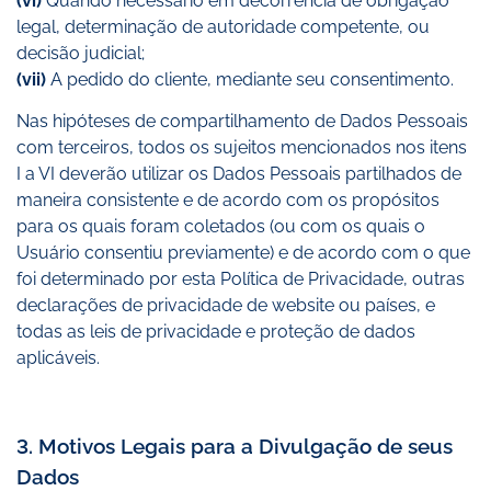
(vi)
Quando necessário em decorrência de obrigação
legal, determinação de autoridade competente, ou
decisão judicial;
(vii)
A pedido do cliente, mediante seu consentimento.
Nas hipóteses de compartilhamento de Dados Pessoais
com terceiros, todos os sujeitos mencionados nos itens
I a VI deverão utilizar os Dados Pessoais partilhados de
maneira consistente e de acordo com os propósitos
para os quais foram coletados (ou com os quais o
Usuário consentiu previamente) e de acordo com o que
foi determinado por esta Política de Privacidade, outras
declarações de privacidade de website ou países, e
todas as leis de privacidade e proteção de dados
aplicáveis.
3. Motivos Legais para a Divulgação de seus
Dados