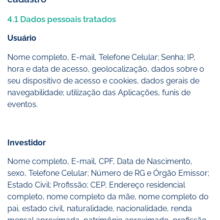
4.1 Dados pessoais tratados
Usuário
Nome completo, E-mail, Telefone Celular; Senha; IP,
hora e data de acesso, geolocalização, dados sobre o
seu dispositivo de acesso e cookies, dados gerais de
navegabilidade; utilização das Aplicações, funis de
eventos.
Investidor
Nome completo, E-mail, CPF, Data de Nascimento,
sexo, Telefone Celular; Número de RG e Órgão Emissor;
Estado Civil; Profissão; CEP, Endereço residencial
completo, nome completo da mãe, nome completo do
pai, estado civil, naturalidade, nacionalidade, renda