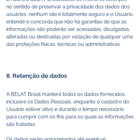
no sentido de preservar a privacidade dos dados dos
usuários, nenhum site é totalmente seguro e o Usuário
entende e concorda que não há garantias de que as
informações não poderão ser acessadas, divulgadas,
alteradas ou destruídas por violação de qualquer uma
das proteções físicas, técnicas ou administrativas.
8. Retenção de dados
A BELAT Brasil manterá todos os dados fornecidos,
inclusive os Dados Pessoais, enquanto o cadastro do
Usuário estiver ativo e durante o tempo necessário
para cumprir com os fins para os quais as informações
são tratadas.
Os dados serão armazenados até eventual