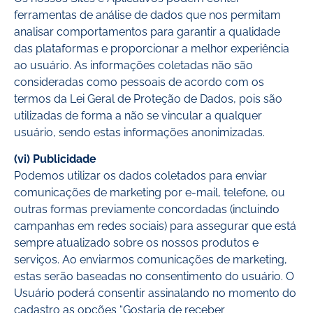
ferramentas de análise de dados que nos permitam
analisar comportamentos para garantir a qualidade
das plataformas e proporcionar a melhor experiência
ao usuário. As informações coletadas não são
consideradas como pessoais de acordo com os
termos da Lei Geral de Proteção de Dados, pois são
utilizadas de forma a não se vincular a qualquer
usuário, sendo estas informações anonimizadas.
(vi) Publicidade
Podemos utilizar os dados coletados para enviar
comunicações de marketing por e-mail, telefone, ou
outras formas previamente concordadas (incluindo
campanhas em redes sociais) para assegurar que está
sempre atualizado sobre os nossos produtos e
serviços. Ao enviarmos comunicações de marketing,
estas serão baseadas no consentimento do usuário. O
Usuário poderá consentir assinalando no momento do
cadastro as opções “Gostaria de receber