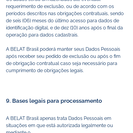
requerimento de exclusão, ou de acordo com os
períodos descritos nas obrigações contratuais, sendo
de seis (06) meses do último acesso para dados de
identificação digital, e de dez (10) anos após o final da
operação para dados cadastrais.
A BELAT Brasil poderá manter seus Dados Pessoais
após receber seu pedido de exclusão ou após o fim
de obrigação contratual caso seja necessário para
cumprimento de obrigações legais.
9. Bases legais para processamento
A BELAT Brasil apenas trata Dados Pessoais em
situações em que está autorizada legalmente ou
mediante o