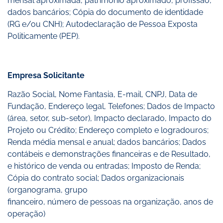
mensal aproximada, patrimônio aproximado, profissão,
dados bancários; Cópia do documento de identidade
(RG e/ou CNH); Autodeclaração de Pessoa Exposta
Politicamente (PEP).
Empresa Solicitante
Razão Social, Nome Fantasia, E-mail, CNPJ, Data de
Fundação, Endereço legal, Telefones; Dados de Impacto
(área, setor, sub-setor), Impacto declarado, Impacto do
Projeto ou Crédito; Endereço completo e logradouros;
Renda média mensal e anual; dados bancários; Dados
contábeis e demonstrações financeiras e de Resultado,
e histórico de venda ou entradas; Imposto de Renda;
Cópia do contrato social; Dados organizacionais
(organograma, grupo
financeiro, número de pessoas na organização, anos de
operação)