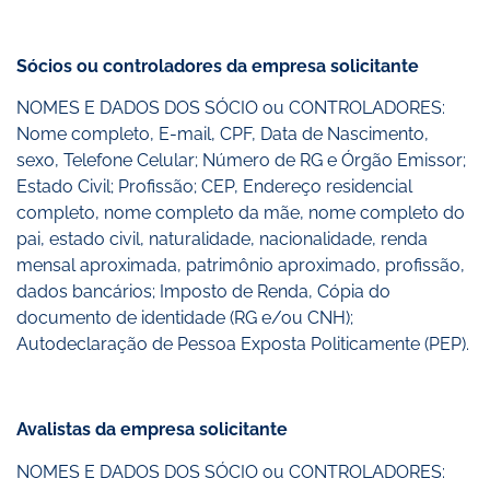
Sócios ou controladores da empresa solicitante
NOMES E DADOS DOS SÓCIO ou CONTROLADORES:
Nome completo, E-mail, CPF, Data de Nascimento,
sexo, Telefone Celular; Número de RG e Órgão Emissor;
Estado Civil; Profissão; CEP, Endereço residencial
completo, nome completo da mãe, nome completo do
pai, estado civil, naturalidade, nacionalidade, renda
mensal aproximada, patrimônio aproximado, profissão,
dados bancários; Imposto de Renda, Cópia do
documento de identidade (RG e/ou CNH);
Autodeclaração de Pessoa Exposta Politicamente (PEP).
Avalistas da empresa solicitante
NOMES E DADOS DOS SÓCIO ou CONTROLADORES: