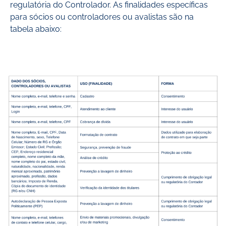
regulatória do Controlador. As finalidades específicas
para sócios ou controladores ou avalistas são na
tabela abaixo: