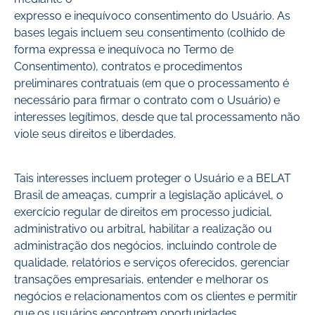
expresso e inequívoco consentimento do Usuário. As
bases legais incluem seu consentimento (colhido de
forma expressa e inequívoca no Termo de
Consentimento), contratos e procedimentos
preliminares contratuais (em que o processamento é
necessário para firmar o contrato com o Usuário) e
interesses legítimos, desde que tal processamento não
viole seus direitos e liberdades.
Tais interesses incluem proteger o Usuário e a BELAT
Brasil de ameaças, cumprir a legislação aplicável, o
exercício regular de direitos em processo judicial,
administrativo ou arbitral, habilitar a realização ou
administração dos negócios, incluindo controle de
qualidade, relatórios e serviços oferecidos, gerenciar
transações empresariais, entender e melhorar os
negócios e relacionamentos com os clientes e permitir
que os usuários encontrem oportunidades