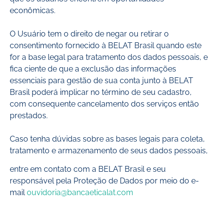
econômicas.
O Usuário tem o direito de negar ou retirar o
consentimento fornecido à BELAT Brasil quando este
for a base legal para tratamento dos dados pessoais, e
fica ciente de que a exclusão das informações
essenciais para gestão de sua conta junto à BELAT
Brasil poderá implicar no término de seu cadastro,
com consequente cancelamento dos serviços então
prestados.
Caso tenha dúvidas sobre as bases legais para coleta,
tratamento e armazenamento de seus dados pessoais,
entre em contato com a BELAT Brasil e seu
responsável pela Proteção de Dados por meio do e-
mail
ouvidoria@bancaeticalat.com