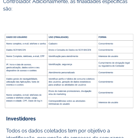
Controlador. Adicionalmente, as finalidades específicas
são:
Investidores
Todos os dados coletados tem por objetivo a