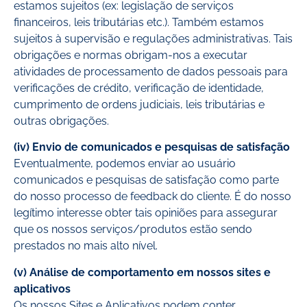
estamos sujeitos (ex: legislação de serviços
financeiros, leis tributárias etc.). Também estamos
sujeitos à supervisão e regulações administrativas. Tais
obrigações e normas obrigam-nos a executar
atividades de processamento de dados pessoais para
verificações de crédito, verificação de identidade,
cumprimento de ordens judiciais, leis tributárias e
outras obrigações.
(iv) Envio de comunicados e pesquisas de satisfação
Eventualmente, podemos enviar ao usuário
comunicados e pesquisas de satisfação como parte
do nosso processo de feedback do cliente. É do nosso
legítimo interesse obter tais opiniões para assegurar
que os nossos serviços/produtos estão sendo
prestados no mais alto nível.
(v) Análise de comportamento em nossos sites e
aplicativos
Os nossos Sites e Aplicativos podem conter