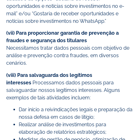
oportunidades e notícias sobre investimentos no e-
mail” e/ou “Gostaria de receber oportunidades e
notícias sobre investimentos no WhatsApp.”
(vii) Para proporcionar garantia de prevenção a
fraudes e segurança dos titulares
Necessitamos tratar dados pessoais com objetivo de
análise e prevenção contra fraudes, em diversos
cenários.
(viii) Para salvaguarda dos legítimos
interesses
Processamos dados pessoais para
salvaguardar nossos legítimos interesses. Alguns
exemplos de tais atividades incluem:
Dar início a reivindicações legais e preparação da
nossa defesa em casos de litígio;
Realizar análise de investimentos para
elaboração de relatórios estratégicos;
Medidas de gestão de negócio, otimização de