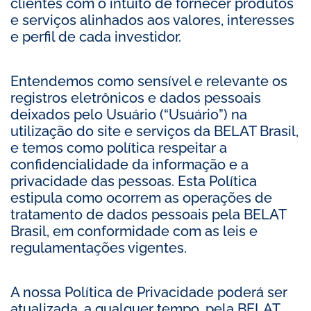
clientes com o intuito de fornecer produtos
e serviços alinhados aos valores, interesses
e perfil de cada investidor.
Entendemos como sensível e relevante os
registros eletrônicos e dados pessoais
deixados pelo Usuário (“Usuário”) na
utilização do site e serviços da BELAT Brasil,
e temos como política respeitar a
confidencialidade da informação e a
privacidade das pessoas. Esta Política
estipula como ocorrem as operações de
tratamento de dados pessoais pela BELAT
Brasil, em conformidade com as leis e
regulamentações vigentes.
A nossa Política de Privacidade poderá ser
atualizada, a qualquer tempo, pela BELAT