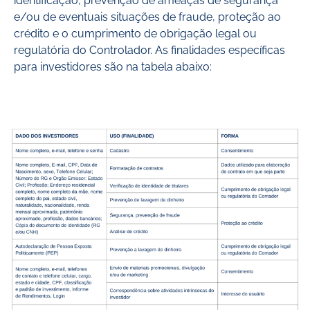
identificação, prevenção de ameaças de segurança
e/ou de eventuais situações de fraude, proteção ao
crédito e o cumprimento de obrigação legal ou
regulatória do Controlador. As finalidades específicas
para investidores são na tabela abaixo: