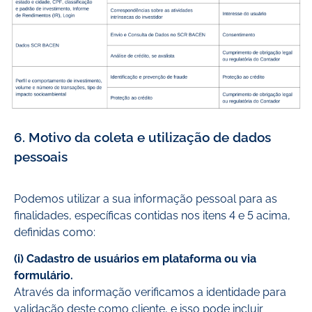
6. Motivo da coleta e utilização de dados
pessoais
Podemos utilizar a sua informação pessoal para as
finalidades, específicas contidas nos itens 4 e 5 acima,
definidas como:
(i)
Cadastro de usuários em plataforma ou via
formulário.
Através da informação verificamos a identidade para
validação deste como cliente, e isso pode incluir