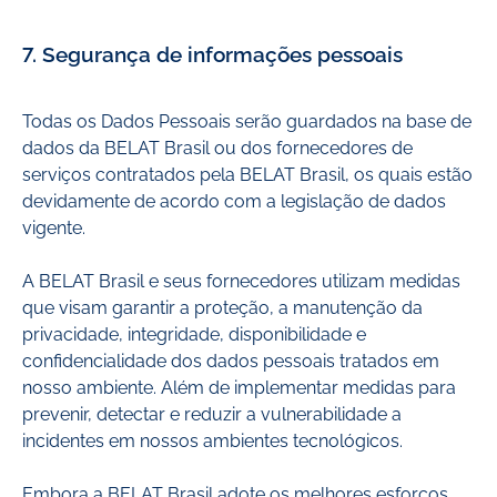
7. Segurança de informações pessoais
Todas os Dados Pessoais serão guardados na base de
dados da BELAT Brasil ou dos fornecedores de
serviços contratados pela BELAT Brasil, os quais estão
devidamente de acordo com a legislação de dados
vigente.
A BELAT Brasil e seus fornecedores utilizam medidas
que visam garantir a proteção, a manutenção da
privacidade, integridade, disponibilidade e
confidencialidade dos dados pessoais tratados em
nosso ambiente. Além de implementar medidas para
prevenir, detectar e reduzir a vulnerabilidade a
incidentes em nossos ambientes tecnológicos.
Embora a BELAT Brasil adote os melhores esforços,