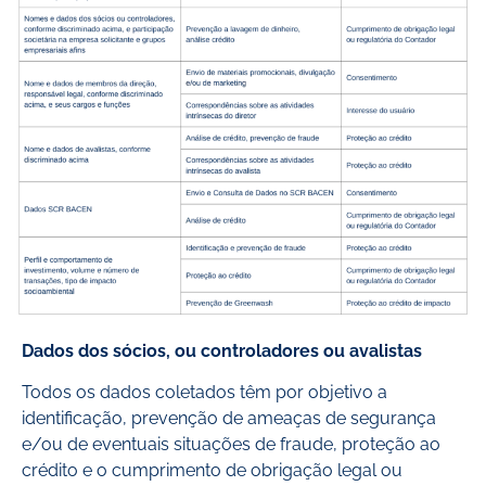
Dados dos sócios, ou controladores ou avalistas
Todos os dados coletados têm por objetivo a
identificação, prevenção de ameaças de segurança
e/ou de eventuais situações de fraude, proteção ao
crédito e o cumprimento de obrigação legal ou