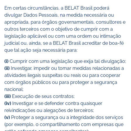
Em certas circunstâncias, a BELAT Brasil poderá
divulgar Dados Pessoais, na medida necessária ou
apropriada, para órgãos governamentais, consultores e
outros terceiros com o objetivo de cumprir com a
legislação aplicável ou com uma ordem ou intimação
judicial ou, ainda, se a BELAT Brasil acreditar de boa-fé
que tal ação seja necessária para:
(i)
Cumprir com uma legislação que exija tal divulgação;
(ii)
Investigar, impedir ou tomar medidas relacionadas a
atividades ilegais suspeitas ou reais ou para cooperar
com órgãos públicos ou para proteger a segurança
nacional;
(iii)
Execução de seus contratos;
(iv)
Investigar e se defender contra quaisquer
reivindicações ou alegações de terceiros;
(v)
Proteger a segurança ou a integridade dos serviços
(por exemplo, o compartilhamento com empresas que