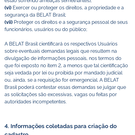
estão sofrendo ameaças semelhantes);
(vi)
Exercer ou proteger os direitos, a propriedade e a
segurança da BELAT Brasil;
(vii)
Proteger os direitos e a segurança pessoal de seus
funcionários, usuários ou do público;
A BELAT Brasil cientificará os respectivos Usuários
sobre eventuais demandas legais que resultem na
divulgação de informações pessoais, nos termos do
que foi exposto no item 2, a menos que tal cientificação
seja vedada por lei ou proibida por mandado judicial
ou, ainda, se a requisição for emergencial. A BELAT
Brasil poderá contestar essas demandas se julgar que
as solicitações são excessivas, vagas ou feitas por
autoridades incompetentes.
4. Informações coletadas para criação do
cadastro