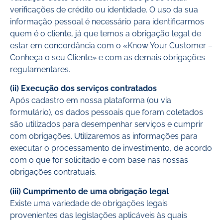
verificações de crédito ou identidade. O uso da sua
informação pessoal é necessário para identificarmos
quem é o cliente, já que temos a obrigação legal de
estar em concordância com o «Know Your Customer –
Conheça o seu Cliente» e com as demais obrigações
regulamentares.
(ii) Execução dos serviços contratados
Após cadastro em nossa plataforma (ou via
formulário), os dados pessoais que foram coletados
são utilizados para desempenhar serviços e cumprir
com obrigações. Utilizaremos as informações para
executar o processamento de investimento, de acordo
com o que for solicitado e com base nas nossas
obrigações contratuais.
(iii) Cumprimento de uma obrigação legal
Existe uma variedade de obrigações legais
provenientes das legislações aplicáveis às quais