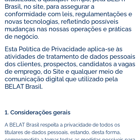
Brasil, no site, para assegurar a
conformidade com leis, regulamentações e
novas tecnologias, refletindo possíveis
mudanças nas nossas operações e práticas
de negócio.
Esta Política de Privacidade aplica-se às
atividades de tratamento de dados pessoais
dos clientes, prospectos, candidatos a vagas
de emprego, do Site e qualquer meio de
comunicação digital que utilizado pela
BELAT Brasil.
1. Considerações gerais
A BELAT Brasil respeita a privacidade de todos os
titulares de dados pessoais, estando, desta forma,
comprometida a tomar todas as medidas possíveis para