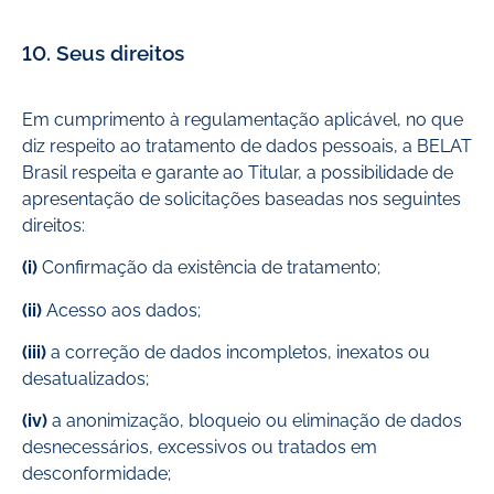
10. Seus direitos
Em cumprimento à regulamentação aplicável, no que
diz respeito ao tratamento de dados pessoais, a BELAT
Brasil respeita e garante ao Titular, a possibilidade de
apresentação de solicitações baseadas nos seguintes
direitos:
(i)
Confirmação da existência de tratamento;
(ii)
Acesso aos dados;
(iii)
a correção de dados incompletos, inexatos ou
desatualizados;
(iv)
a anonimização, bloqueio ou eliminação de dados
desnecessários, excessivos ou tratados em
desconformidade;