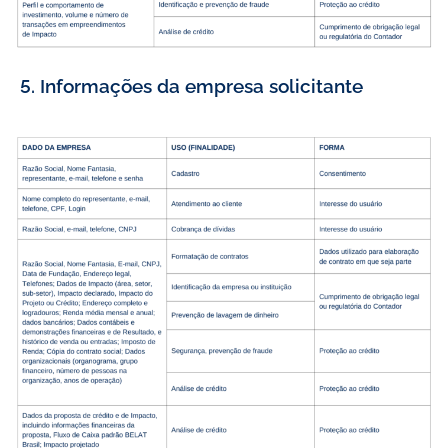
5. Informações da empresa solicitante