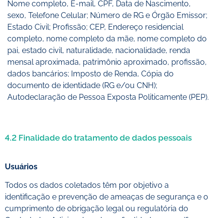
Nome completo, E-mail, CPF, Data de Nascimento,
sexo, Telefone Celular; Número de RG e Órgão Emissor;
Estado Civil; Profissão; CEP, Endereço residencial
completo, nome completo da mãe, nome completo do
pai, estado civil, naturalidade, nacionalidade, renda
mensal aproximada, patrimônio aproximado, profissão,
dados bancários; Imposto de Renda, Cópia do
documento de identidade (RG e/ou CNH);
Autodeclaração de Pessoa Exposta Politicamente (PEP).
4.2 Finalidade do tratamento de dados pessoais
Usuários
Todos os dados coletados têm por objetivo a
identificação e prevenção de ameaças de segurança e o
cumprimento de obrigação legal ou regulatória do