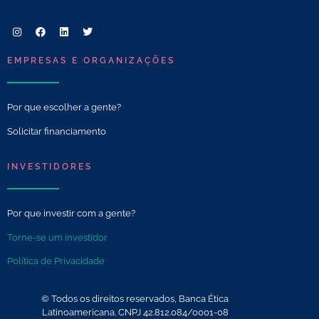
EMPRESAS E ORGANIZAÇÕES
Por que escolher a gente?
Solicitar financiamento
INVESTIDORES
Por que investir com a gente?
Torne-se um investidor
Política de Privacidade
© Todos os direitos reservados, Banca Ética
Latinoamericana. CNPJ 42.812.084/0001-08