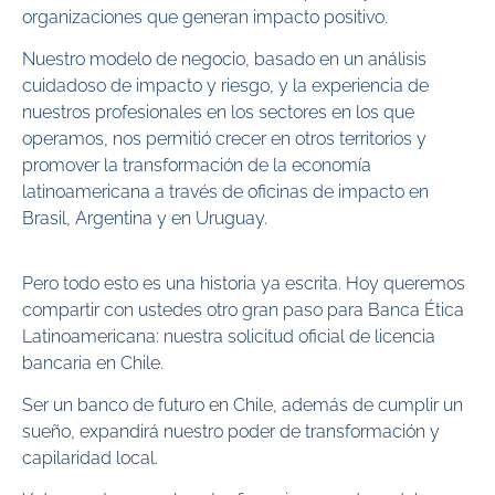
organizaciones que generan impacto positivo.
Nuestro modelo de negocio, basado en un análisis
cuidadoso de impacto y riesgo, y la experiencia de
nuestros profesionales en los sectores en los que
operamos, nos permitió crecer en otros territorios y
promover la transformación de la economía
latinoamericana a través de oficinas de impacto en
Brasil, Argentina y en Uruguay.
Pero todo esto es una historia ya escrita. Hoy queremos
compartir con ustedes otro gran paso para Banca Ética
Latinoamericana: nuestra solicitud oficial de licencia
bancaria en Chile.
Ser un banco de futuro en Chile, además de cumplir un
sueño, expandirá nuestro poder de transformación y
capilaridad local.