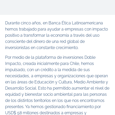
Durante cinco años, en Banca Ética Latinoamericana
hemos trabajado para ayudar a empresas con impacto
positivo a transformar la economía a través del uso
consciente del dinero de una red global de
inversionistas en constante crecimiento.
Por medio de la plataforma de inversiones Doble
Impacto, creada inicialmente para Chile, hemos
impulsado, con un crédito a la medida de sus
necesidades, a empresas y organizaciones que operan
en las áreas de Educación y Cultura, Medio Ambiente y
Desarrollo Social. Esto ha permitido aumentar el nivel de
equidad y bienestar socio ambiental para las personas
de los distintos territorios en los que nos encontramos
presentes. Ya hemos gestionado financiamiento por
USD$ 58 millones destinados a empresas y