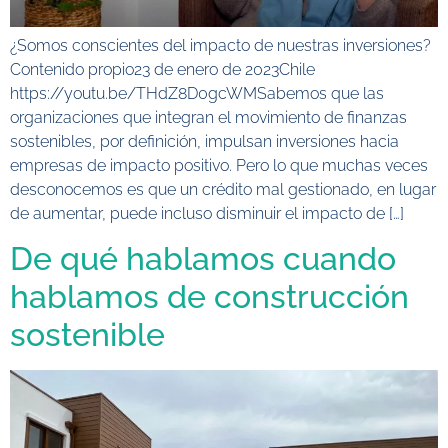
¿Somos conscientes del impacto de nuestras inversiones?
Contenido propio23 de enero de 2023Chile
https://youtu.be/THdZ8D0gcWMSabemos que las
organizaciones que integran el movimiento de finanzas
sostenibles, por definición, impulsan inversiones hacia
empresas de impacto positivo. Pero lo que muchas veces
desconocemos es que un crédito mal gestionado, en lugar
de aumentar, puede incluso disminuir el impacto de […]
De qué hablamos cuando
hablamos de construcción
sostenible