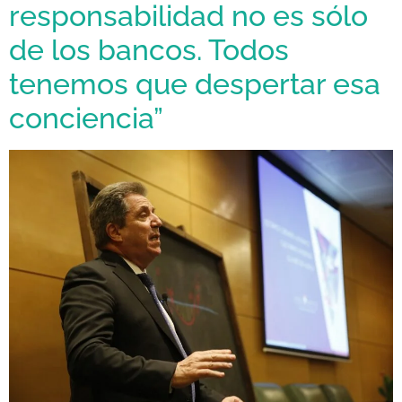
responsabilidad no es sólo
de los bancos. Todos
tenemos que despertar esa
conciencia”