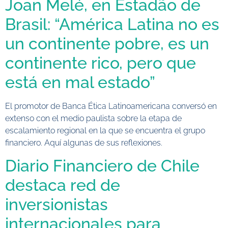
Joan Melé, en Estadão de
Brasil: “América Latina no es
un continente pobre, es un
continente rico, pero que
está en mal estado”
El promotor de Banca Ética Latinoamericana conversó en
extenso con el medio paulista sobre la etapa de
escalamiento regional en la que se encuentra el grupo
financiero. Aquí algunas de sus reflexiones.
Diario Financiero de Chile
destaca red de
inversionistas
internacionales para