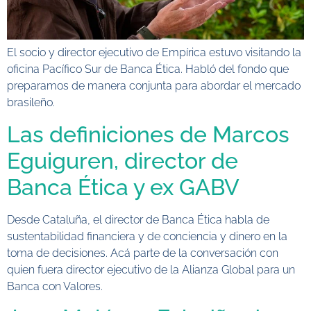
El socio y director ejecutivo de Empírica estuvo visitando la
oficina Pacífico Sur de Banca Ética. Habló del fondo que
preparamos de manera conjunta para abordar el mercado
brasileño.
Las definiciones de Marcos
Eguiguren, director de
Banca Ética y ex GABV
Desde Cataluña, el director de Banca Ética habla de
sustentabilidad financiera y de conciencia y dinero en la
toma de decisiones. Acá parte de la conversación con
quien fuera director ejecutivo de la Alianza Global para un
Banca con Valores.