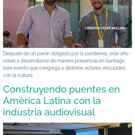
Después de un parón obligado por la pandemia, este año
volvió a desarrollarse de manera presencial en Santiago
este evento que congrega a distintos actores vinculados
con la cultura.
Construyendo puentes en
América Latina con la
industria audiovisual