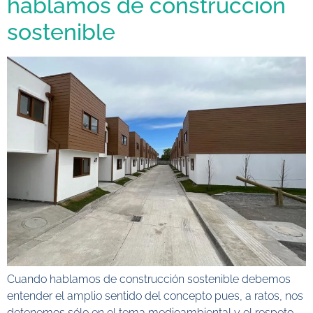
hablamos de construcción
sostenible
Cuando hablamos de construcción sostenible debemos
entender el amplio sentido del concepto pues, a ratos, nos
detenemos sólo en el tema medioambiental y el respeto