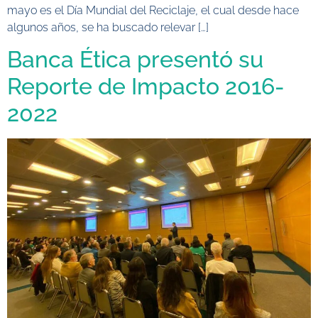
mayo es el Día Mundial del Reciclaje, el cual desde hace
algunos años, se ha buscado relevar […]
Banca Ética presentó su
Reporte de Impacto 2016-
2022