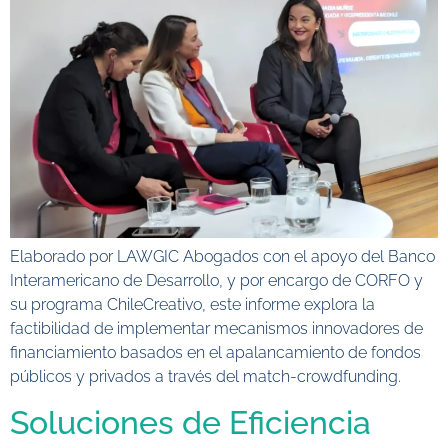
Elaborado por LAWGIC Abogados con el apoyo del Banco
Interamericano de Desarrollo, y por encargo de CORFO y
su programa ChileCreativo, este informe explora la
factibilidad de implementar mecanismos innovadores de
financiamiento basados en el apalancamiento de fondos
públicos y privados a través del match-crowdfunding.
Soluciones de Eficiencia