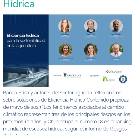
Hídrica
Banca Ética y actores del sector agrícola reflexionaron
sobre soluciones de Eficiencia Hídrica Contenido propio22
de mayo de 2023 “Los fenómenos asociados al cambio
climático representan tres de los principales riesgos en los
próximos 10 años, y Chile ocupa el número 18 en el ranking
mundial de escasez hídrica, según el informe de Riesgos